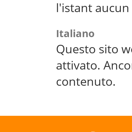
l'istant aucu
Italiano
Questo sito w
attivato. Anco
contenuto.