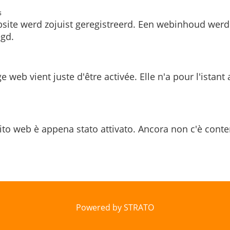
s
site werd zojuist geregistreerd. Een webinhoud werd
gd.
e web vient juste d'être activée. Elle n'a pour l'istant
ito web è appena stato attivato. Ancora non c'è conte
Powered by STRATO